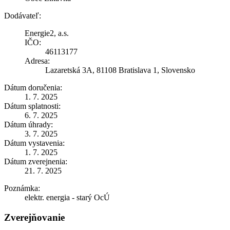
Dodávateľ:
Energie2, a.s.
IČO:
46113177
Adresa:
Lazaretská 3A, 81108 Bratislava 1, Slovensko
Dátum doručenia:
1. 7. 2025
Dátum splatnosti:
6. 7. 2025
Dátum úhrady:
3. 7. 2025
Dátum vystavenia:
1. 7. 2025
Dátum zverejnenia:
21. 7. 2025
Poznámka:
elektr. energia - starý OcÚ
Zverejňovanie