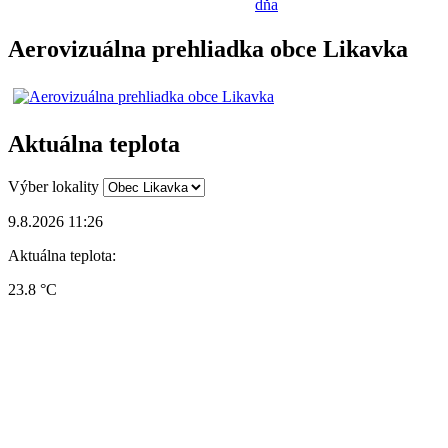
dňa
Aerovizuálna prehliadka obce Likavka
Aktuálna teplota
Výber lokality
9.8.2026 11:26
Aktuálna teplota:
23.8 °C