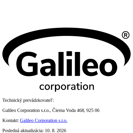
Technický prevádzkovateľ:
Galileo Corporation s.r.o., Čierna Voda 468, 925 06
Kontakt:
Galileo Corporation s.r.o.
Posledná aktualizácia: 10. 8. 2026