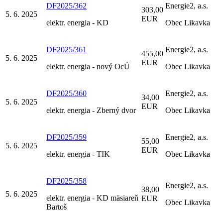
DF2025/362
Energie2, a.s.
303,00
5. 6. 2025
EUR
elektr. energia - KD
Obec Likavka
DF2025/361
Energie2, a.s.
455,00
5. 6. 2025
EUR
elektr. energia - nový OcÚ
Obec Likavka
DF2025/360
Energie2, a.s.
34,00
5. 6. 2025
EUR
elektr. energia - Zberný dvor
Obec Likavka
DF2025/359
Energie2, a.s.
55,00
5. 6. 2025
EUR
elektr. energia - TIK
Obec Likavka
DF2025/358
Energie2, a.s.
38,00
5. 6. 2025
elektr. energia - KD mäsiareň
EUR
Obec Likavka
Bartoš