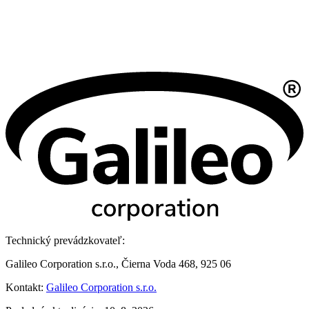
Technický prevádzkovateľ:
Galileo Corporation s.r.o., Čierna Voda 468, 925 06
Kontakt:
Galileo Corporation s.r.o.