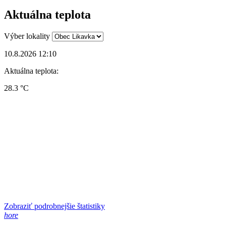
Aktuálna teplota
Výber lokality
10.8.2026 12:10
Aktuálna teplota:
28.3 °C
Zobraziť podrobnejšie štatistiky
hore