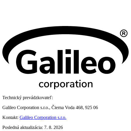
Technický prevádzkovateľ:
Galileo Corporation s.r.o., Čierna Voda 468, 925 06
Kontakt:
Galileo Corporation s.r.o.
Posledná aktualizácia: 7. 8. 2026