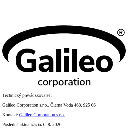
Technický prevádzkovateľ:
Galileo Corporation s.r.o., Čierna Voda 468, 925 06
Kontakt:
Galileo Corporation s.r.o.
Posledná aktualizácia: 6. 8. 2026