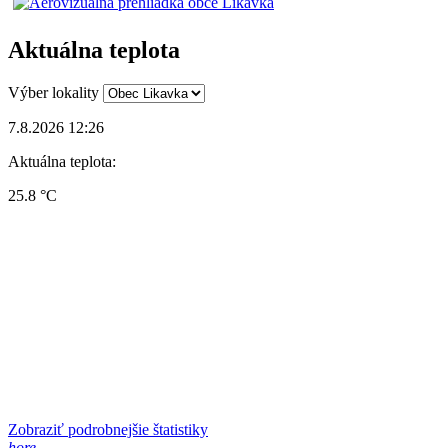
Aktuálna teplota
Výber lokality
7.8.2026 12:26
Aktuálna teplota:
25.8 °C
Zobraziť podrobnejšie štatistiky
hore