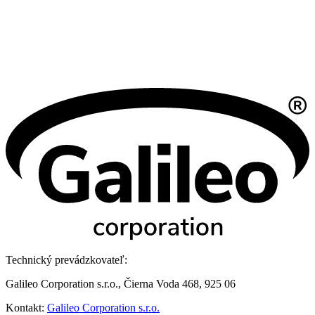
Technický prevádzkovateľ:
Galileo Corporation s.r.o., Čierna Voda 468, 925 06
Kontakt:
Galileo Corporation s.r.o.