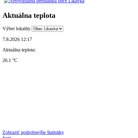
Aktuálna teplota
Výber lokality
7.8.2026 12:17
Aktuálna teplota:
26.1 °C
Zobraziť podrobnejšie štatistiky
hore