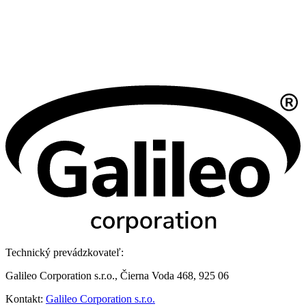
Technický prevádzkovateľ:
Galileo Corporation s.r.o., Čierna Voda 468, 925 06
Kontakt:
Galileo Corporation s.r.o.