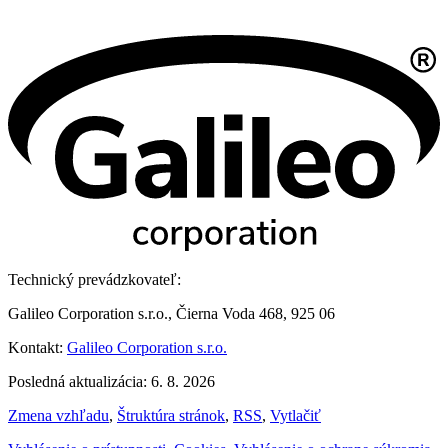
Technický prevádzkovateľ:
Galileo Corporation s.r.o., Čierna Voda 468, 925 06
Kontakt:
Galileo Corporation s.r.o.
Posledná aktualizácia: 6. 8. 2026
Zmena vzhľadu
,
Štruktúra stránok
,
RSS
,
Vytlačiť