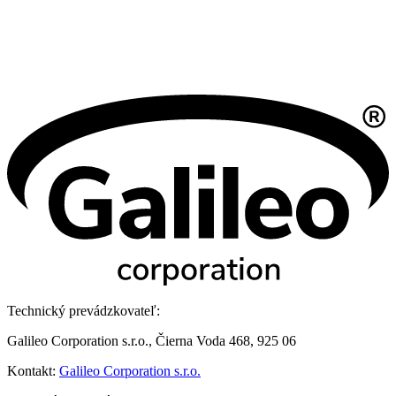
Technický prevádzkovateľ:
Galileo Corporation s.r.o., Čierna Voda 468, 925 06
Kontakt:
Galileo Corporation s.r.o.