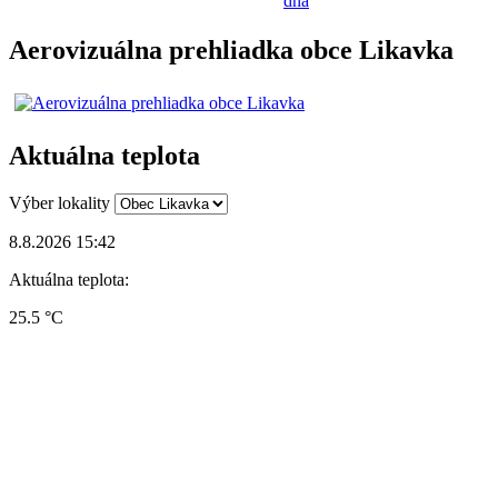
dňa
Aerovizuálna prehliadka obce Likavka
Aktuálna teplota
Výber lokality
8.8.2026 15:42
Aktuálna teplota:
25.5 °C