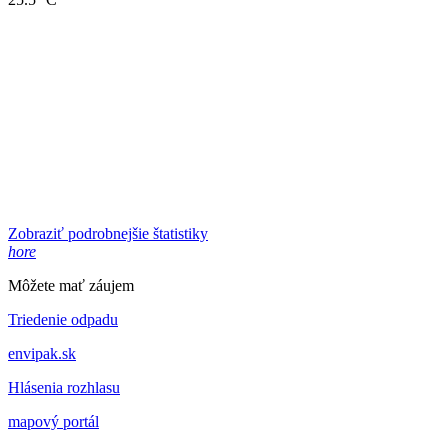
Zobraziť podrobnejšie štatistiky
hore
Môžete mať záujem
Triedenie odpadu
envipak.sk
Hlásenia rozhlasu
mapový portál