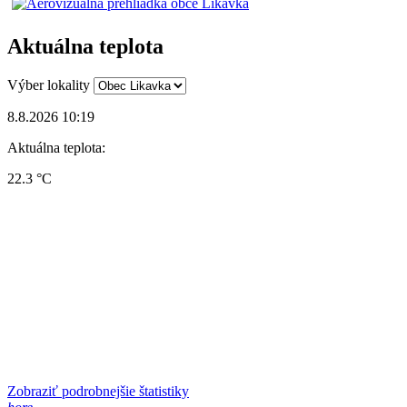
Aktuálna teplota
Výber lokality
8.8.2026 10:19
Aktuálna teplota:
22.3 °C
Zobraziť podrobnejšie štatistiky