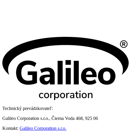
Technický prevádzkovateľ:
Galileo Corporation s.r.o., Čierna Voda 468, 925 06
Kontakt:
Galileo Corporation s.r.o.