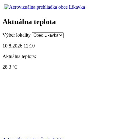
Aktuálna teplota
Výber lokality
10.8.2026 12:10
Aktuálna teplota:
28.3 °C