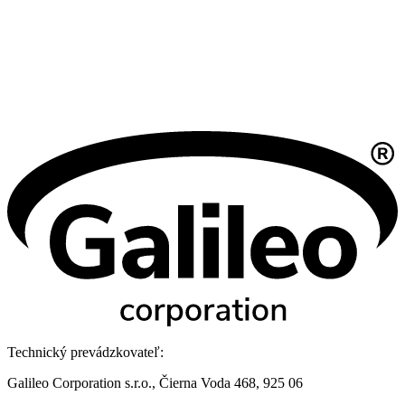
Technický prevádzkovateľ:
Galileo Corporation s.r.o., Čierna Voda 468, 925 06