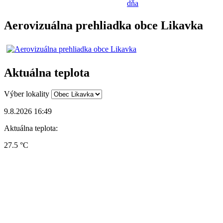
dňa
Aerovizuálna prehliadka obce Likavka
Aktuálna teplota
Výber lokality
9.8.2026 16:49
Aktuálna teplota:
27.5 °C