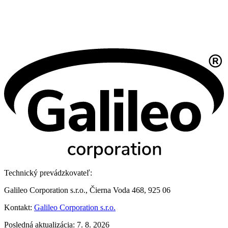
Technický prevádzkovateľ:
Galileo Corporation s.r.o., Čierna Voda 468, 925 06
Kontakt:
Galileo Corporation s.r.o.
Posledná aktualizácia: 7. 8. 2026