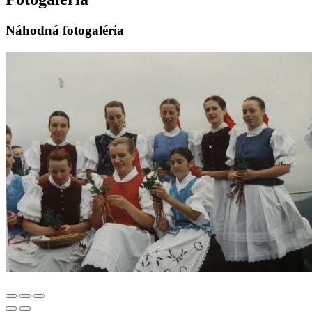
Náhodná fotogaléria