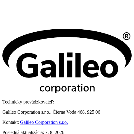
Technický prevádzkovateľ:
Galileo Corporation s.r.o., Čierna Voda 468, 925 06
Kontakt:
Galileo Corporation s.r.o.
Posledná aktualizácia: 7. 8. 2026