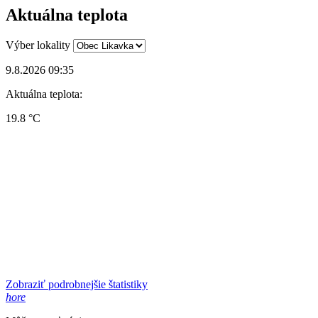
Aktuálna teplota
Výber lokality
9.8.2026 09:35
Aktuálna teplota:
19.8 °C
Zobraziť podrobnejšie štatistiky
hore