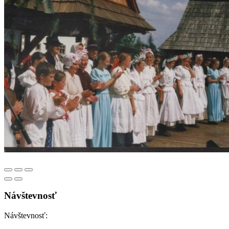
Návštevnosť
Návštevnosť: