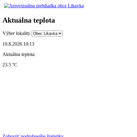
Aktuálna teplota
Výber lokality
10.8.2026 10:13
Aktuálna teplota:
23.5 °C
Zobraziť podrobnejšie štatistiky