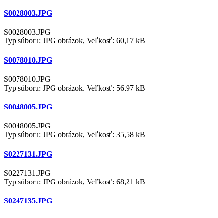
S0028003.JPG
S0028003.JPG
Typ súboru: JPG obrázok, Veľkosť: 60,17 kB
S0078010.JPG
S0078010.JPG
Typ súboru: JPG obrázok, Veľkosť: 56,97 kB
S0048005.JPG
S0048005.JPG
Typ súboru: JPG obrázok, Veľkosť: 35,58 kB
S0227131.JPG
S0227131.JPG
Typ súboru: JPG obrázok, Veľkosť: 68,21 kB
S0247135.JPG