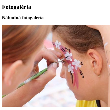
Fotogaléria
Náhodná fotogaléria