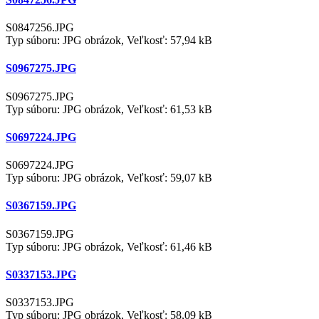
S0847256.JPG
Typ súboru: JPG obrázok, Veľkosť: 57,94 kB
S0967275.JPG
S0967275.JPG
Typ súboru: JPG obrázok, Veľkosť: 61,53 kB
S0697224.JPG
S0697224.JPG
Typ súboru: JPG obrázok, Veľkosť: 59,07 kB
S0367159.JPG
S0367159.JPG
Typ súboru: JPG obrázok, Veľkosť: 61,46 kB
S0337153.JPG
S0337153.JPG
Typ súboru: JPG obrázok, Veľkosť: 58,09 kB