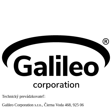
Technický prevádzkovateľ:
Galileo Corporation s.r.o., Čierna Voda 468, 925 06