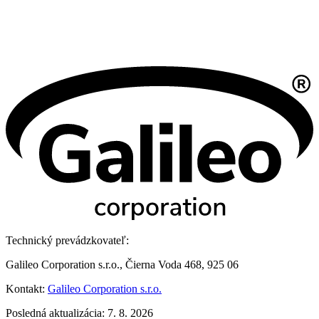
Technický prevádzkovateľ:
Galileo Corporation s.r.o., Čierna Voda 468, 925 06
Kontakt:
Galileo Corporation s.r.o.
Posledná aktualizácia: 7. 8. 2026