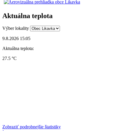
Aktuálna teplota
Výber lokality
9.8.2026 15:05
Aktuálna teplota:
27.5 °C
Zobraziť podrobnejšie štatistiky