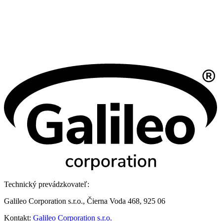
Technický prevádzkovateľ:
Galileo Corporation s.r.o., Čierna Voda 468, 925 06
Kontakt:
Galileo Corporation s.r.o.