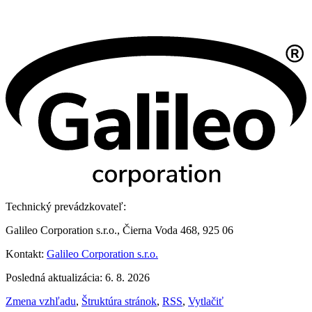
Technický prevádzkovateľ:
Galileo Corporation s.r.o., Čierna Voda 468, 925 06
Kontakt:
Galileo Corporation s.r.o.
Posledná aktualizácia: 6. 8. 2026
Zmena vzhľadu
,
Štruktúra stránok
,
RSS
,
Vytlačiť