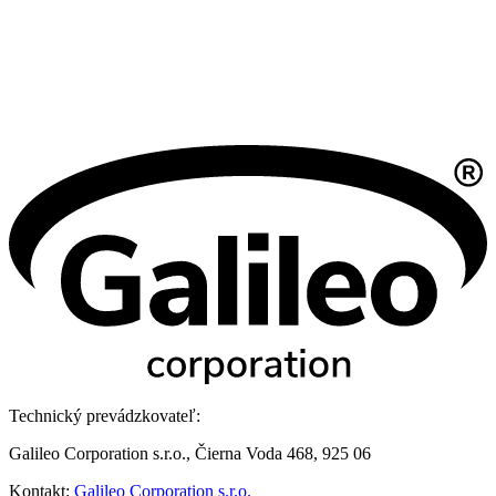
Technický prevádzkovateľ:
Galileo Corporation s.r.o., Čierna Voda 468, 925 06
Kontakt:
Galileo Corporation s.r.o.