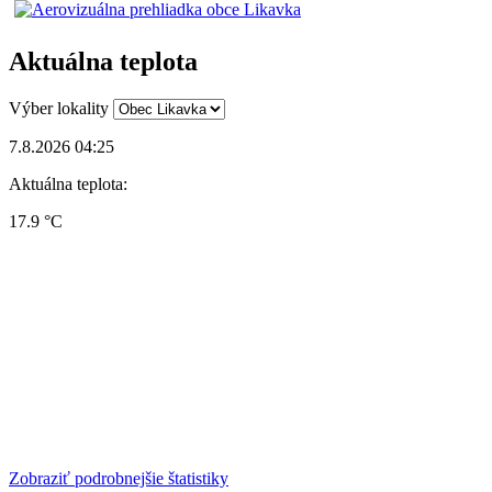
Aktuálna teplota
Výber lokality
7.8.2026 04:25
Aktuálna teplota:
17.9 °C
Zobraziť podrobnejšie štatistiky