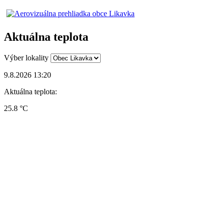
Aktuálna teplota
Výber lokality
9.8.2026 13:20
Aktuálna teplota:
25.8 °C