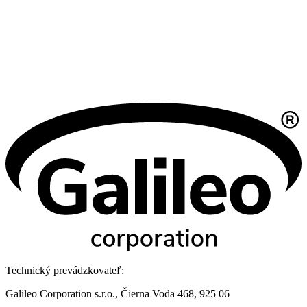
Technický prevádzkovateľ:
Galileo Corporation s.r.o., Čierna Voda 468, 925 06