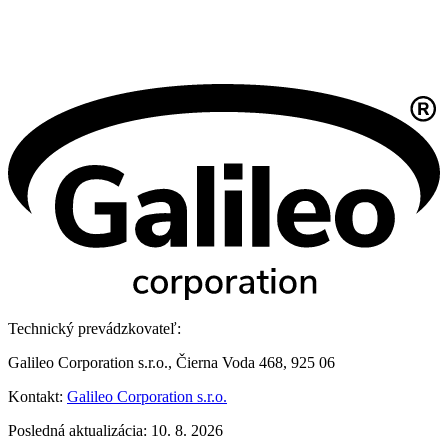
Technický prevádzkovateľ:
Galileo Corporation s.r.o., Čierna Voda 468, 925 06
Kontakt:
Galileo Corporation s.r.o.
Posledná aktualizácia: 10. 8. 2026