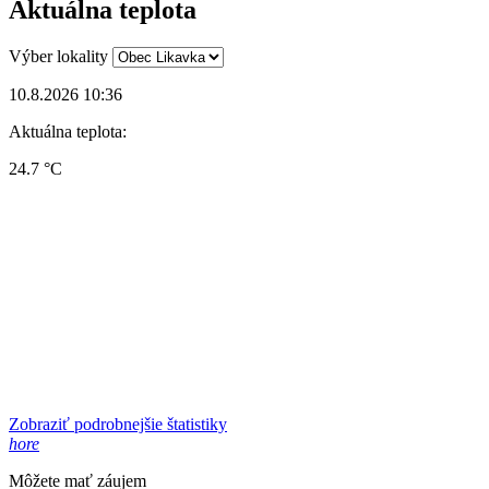
Aktuálna teplota
Výber lokality
10.8.2026 10:36
Aktuálna teplota:
24.7 °C
Zobraziť podrobnejšie štatistiky
hore
Môžete mať záujem