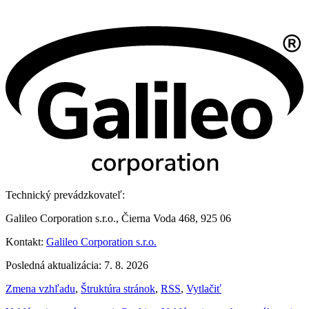
Technický prevádzkovateľ:
Galileo Corporation s.r.o., Čierna Voda 468, 925 06
Kontakt:
Galileo Corporation s.r.o.
Posledná aktualizácia: 7. 8. 2026
Zmena vzhľadu
,
Štruktúra stránok
,
RSS
,
Vytlačiť