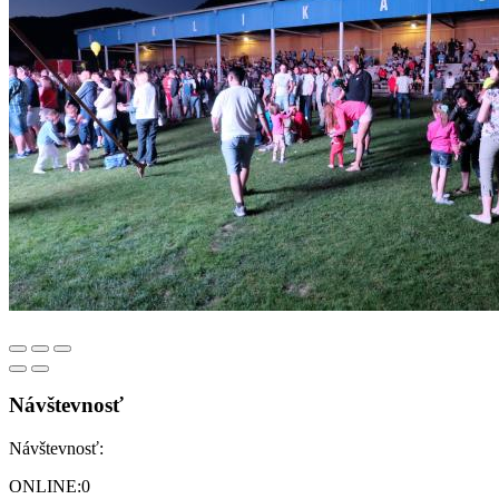
Návštevnosť
Návštevnosť:
ONLINE:
0