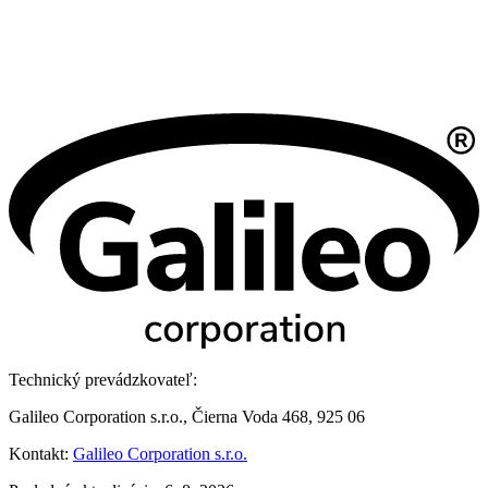
Technický prevádzkovateľ:
Galileo Corporation s.r.o., Čierna Voda 468, 925 06
Kontakt:
Galileo Corporation s.r.o.