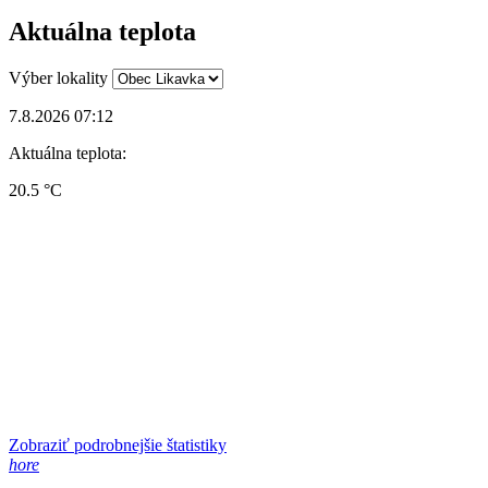
Aktuálna teplota
Výber lokality
7.8.2026 07:12
Aktuálna teplota:
20.5 °C
Zobraziť podrobnejšie štatistiky
hore