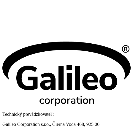
Technický prevádzkovateľ:
Galileo Corporation s.r.o., Čierna Voda 468, 925 06