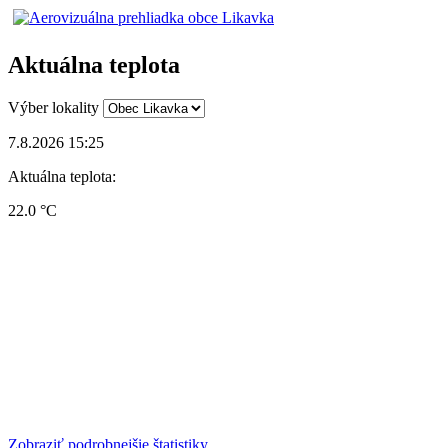
Aktuálna teplota
Výber lokality
7.8.2026 15:25
Aktuálna teplota:
22.0 °C
Zobraziť podrobnejšie štatistiky