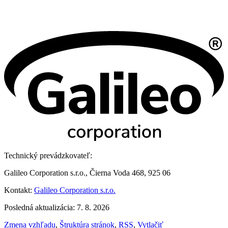
Technický prevádzkovateľ:
Galileo Corporation s.r.o., Čierna Voda 468, 925 06
Kontakt:
Galileo Corporation s.r.o.
Posledná aktualizácia: 7. 8. 2026
Zmena vzhľadu
,
Štruktúra stránok
,
RSS
,
Vytlačiť