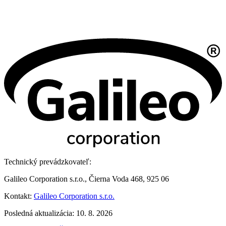
Technický prevádzkovateľ:
Galileo Corporation s.r.o., Čierna Voda 468, 925 06
Kontakt:
Galileo Corporation s.r.o.
Posledná aktualizácia: 10. 8. 2026